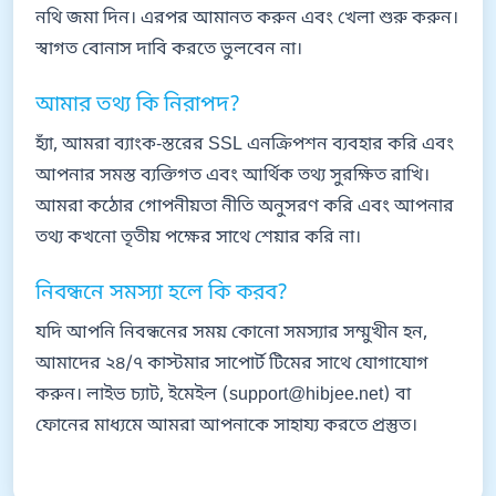
নথি জমা দিন। এরপর আমানত করুন এবং খেলা শুরু করুন।
স্বাগত বোনাস দাবি করতে ভুলবেন না।
আমার তথ্য কি নিরাপদ?
হ্যাঁ, আমরা ব্যাংক-স্তরের SSL এনক্রিপশন ব্যবহার করি এবং
আপনার সমস্ত ব্যক্তিগত এবং আর্থিক তথ্য সুরক্ষিত রাখি।
আমরা কঠোর গোপনীয়তা নীতি অনুসরণ করি এবং আপনার
তথ্য কখনো তৃতীয় পক্ষের সাথে শেয়ার করি না।
নিবন্ধনে সমস্যা হলে কি করব?
যদি আপনি নিবন্ধনের সময় কোনো সমস্যার সম্মুখীন হন,
আমাদের ২৪/৭ কাস্টমার সাপোর্ট টিমের সাথে যোগাযোগ
করুন। লাইভ চ্যাট, ইমেইল (
support@hibjee.net
) বা
ফোনের মাধ্যমে আমরা আপনাকে সাহায্য করতে প্রস্তুত।