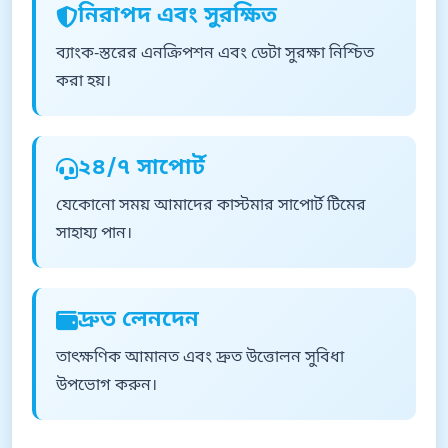
নিরাপদ এবং সুরক্ষিত
ব্যাংক-স্তরের এনক্রিপশন এবং ডেটা সুরক্ষা নিশ্চিত
করা হয়।
২৪/৭ সাপোর্ট
যেকোনো সময় আমাদের কাস্টমার সাপোর্ট টিমের
সাহায্য পান।
দ্রুত লেনদেন
তাৎক্ষণিক আমানত এবং দ্রুত উত্তোলন সুবিধা
উপভোগ করুন।