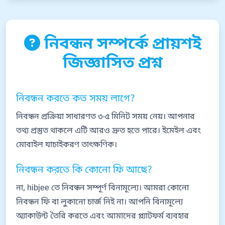
নিবন্ধন সম্পর্কে প্রায়শই
জিজ্ঞাসিত প্রশ্ন
নিবন্ধন করতে কত সময় লাগে?
নিবন্ধন প্রক্রিয়া সাধারণত ৩-৫ মিনিট সময় নেয়। আপনার
তথ্য প্রস্তুত থাকলে এটি আরও দ্রুত হতে পারে। ইমেইল এবং
মোবাইল যাচাইকরণ তাৎক্ষণিক।
নিবন্ধন করতে কি কোনো ফি আছে?
না, hibjee তে নিবন্ধন সম্পূর্ণ বিনামূল্যে। আমরা কোনো
নিবন্ধন ফি বা লুকানো চার্জ নিই না। আপনি বিনামূল্যে
অ্যাকাউন্ট তৈরি করতে এবং আমাদের প্ল্যাটফর্ম ব্যবহার