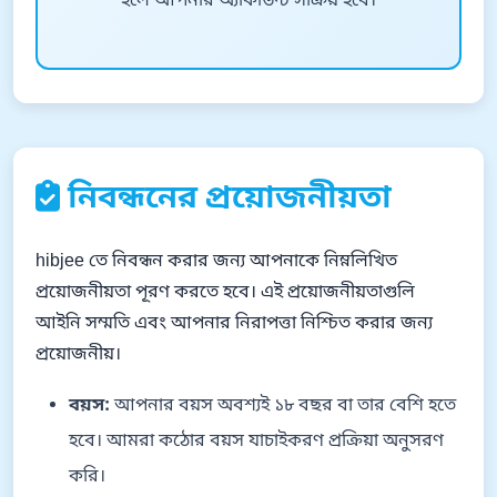
হলে আপনার অ্যাকাউন্ট সক্রিয় হবে।
নিবন্ধনের প্রয়োজনীয়তা
hibjee তে নিবন্ধন করার জন্য আপনাকে নিম্নলিখিত
প্রয়োজনীয়তা পূরণ করতে হবে। এই প্রয়োজনীয়তাগুলি
আইনি সম্মতি এবং আপনার নিরাপত্তা নিশ্চিত করার জন্য
প্রয়োজনীয়।
বয়স:
আপনার বয়স অবশ্যই ১৮ বছর বা তার বেশি হতে
হবে। আমরা কঠোর বয়স যাচাইকরণ প্রক্রিয়া অনুসরণ
করি।