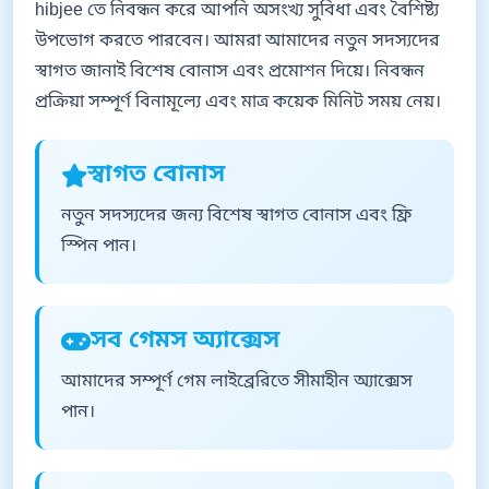
hibjee তে নিবন্ধন করে আপনি অসংখ্য সুবিধা এবং বৈশিষ্ট্য
উপভোগ করতে পারবেন। আমরা আমাদের নতুন সদস্যদের
স্বাগত জানাই বিশেষ বোনাস এবং প্রমোশন দিয়ে। নিবন্ধন
প্রক্রিয়া সম্পূর্ণ বিনামূল্যে এবং মাত্র কয়েক মিনিট সময় নেয়।
স্বাগত বোনাস
নতুন সদস্যদের জন্য বিশেষ স্বাগত বোনাস এবং ফ্রি
স্পিন পান।
সব গেমস অ্যাক্সেস
আমাদের সম্পূর্ণ গেম লাইব্রেরিতে সীমাহীন অ্যাক্সেস
পান।