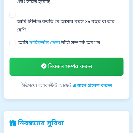
এবং সম্মত হয়েছি
আমি নিশ্চিত করছি যে আমার বয়স ১৮ বছর বা তার
বেশি
আমি
দায়িত্বশীল খেলা
নীতি সম্পর্কে অবগত
নিবন্ধন সম্পন্ন করুন
ইতিমধ্যে অ্যাকাউন্ট আছে?
এখানে প্রবেশ করুন
নিবন্ধনের সুবিধা