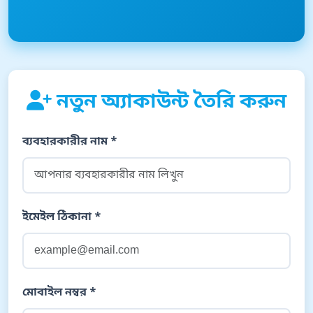
নতুন অ্যাকাউন্ট তৈরি করুন
ব্যবহারকারীর নাম *
ইমেইল ঠিকানা *
মোবাইল নম্বর *