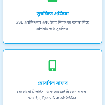
সুরক্ষিত প্রক্রিয়া
SSL এনক্রিপশন এবং উন্নত নিরাপত্তা ব্যবস্থা দিয়ে
আপনার তথ্য সুরক্ষিত।
মোবাইল বান্ধব
যেকোনো ডিভাইস থেকে সহজেই নিবন্ধন করুন -
মোবাইল, ট্যাবলেট বা কম্পিউটার।