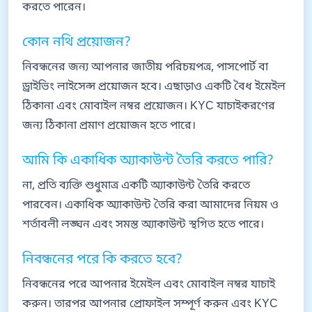
করতে পারেন।
কোন নথি প্রয়োজন?
নিবন্ধনের জন্য আপনার জাতীয় পরিচয়পত্র, পাসপোর্ট বা
ড্রাইভিং লাইসেন্স প্রয়োজন হবে। এছাড়াও একটি বৈধ ইমেইল
ঠিকানা এবং মোবাইল নম্বর প্রয়োজন। KYC যাচাইকরণের
জন্য ঠিকানা প্রমাণ প্রয়োজন হতে পারে।
আমি কি একাধিক অ্যাকাউন্ট তৈরি করতে পারি?
না, প্রতি ব্যক্তি শুধুমাত্র একটি অ্যাকাউন্ট তৈরি করতে
পারবেন। একাধিক অ্যাকাউন্ট তৈরি করা আমাদের নিয়ম ও
শর্তাবলী লঙ্ঘন এবং সমস্ত অ্যাকাউন্ট স্থগিত হতে পারে।
নিবন্ধনের পরে কি করতে হবে?
নিবন্ধনের পরে আপনার ইমেইল এবং মোবাইল নম্বর যাচাই
করুন। তারপর আপনার প্রোফাইল সম্পূর্ণ করুন এবং KYC