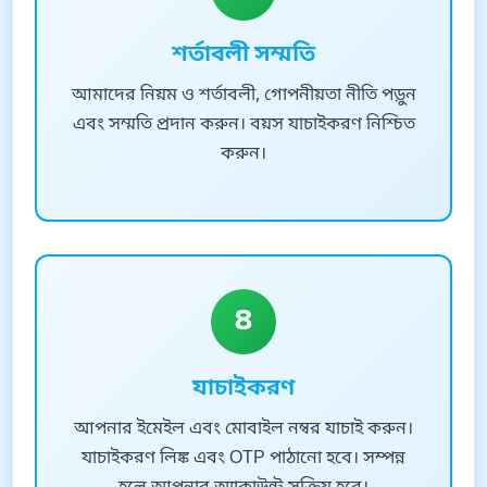
শর্তাবলী সম্মতি
আমাদের নিয়ম ও শর্তাবলী, গোপনীয়তা নীতি পড়ুন
এবং সম্মতি প্রদান করুন। বয়স যাচাইকরণ নিশ্চিত
করুন।
৪
যাচাইকরণ
আপনার ইমেইল এবং মোবাইল নম্বর যাচাই করুন।
যাচাইকরণ লিঙ্ক এবং OTP পাঠানো হবে। সম্পন্ন