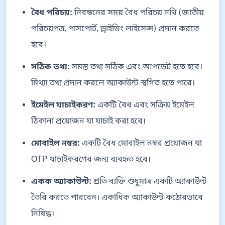
বৈধ পরিচয়:
নিবন্ধনের সময় বৈধ পরিচয় নথি (জাতীয়
পরিচয়পত্র, পাসপোর্ট, ড্রাইভিং লাইসেন্স) প্রদান করতে
হবে।
সঠিক তথ্য:
সমস্ত তথ্য সঠিক এবং আপডেট হতে হবে।
মিথ্যা তথ্য প্রদান করলে অ্যাকাউন্ট স্থগিত হতে পারে।
ইমেইল যাচাইকরণ:
একটি বৈধ এবং সক্রিয় ইমেইল
ঠিকানা প্রয়োজন যা যাচাই করা হবে।
মোবাইল নম্বর:
একটি বৈধ মোবাইল নম্বর প্রয়োজন যা
OTP যাচাইকরণের জন্য ব্যবহৃত হবে।
একক অ্যাকাউন্ট:
প্রতি ব্যক্তি শুধুমাত্র একটি অ্যাকাউন্ট
তৈরি করতে পারবেন। একাধিক অ্যাকাউন্ট কঠোরভাবে
নিষিদ্ধ।