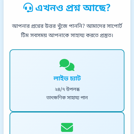
এখনও প্রশ্ন আছে?
আপনার প্রশ্নের উত্তর খুঁজে পাননি? আমাদের সাপোর্ট
টিম সবসময় আপনাকে সাহায্য করতে প্রস্তুত।
লাইভ চ্যাট
২৪/৭ উপলব্ধ
তাৎক্ষণিক সাহায্য পান