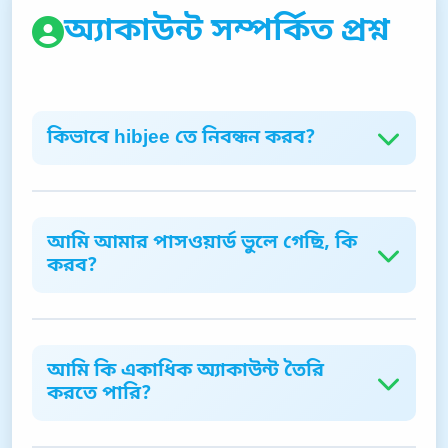
অ্যাকাউন্ট সম্পর্কিত প্রশ্ন
কিভাবে hibjee তে নিবন্ধন করব?
hibjee তে নিবন্ধন করা খুবই সহজ। আমাদের
ওয়েবসাইটের উপরের ডান কোণে "নিবন্ধন" বাটনে
আমি আমার পাসওয়ার্ড ভুলে গেছি, কি
ক্লিক করুন। তারপর আপনার নাম, ইমেইল, ফোন নম্বর
করব?
এবং পাসওয়ার্ড দিয়ে ফর্মটি পূরণ করুন। আপনার
ইমেইল বা ফোন নম্বর যাচাই করুন এবং আপনার
যদি আপনি আপনার পাসওয়ার্ড ভুলে যান, লগইন
অ্যাকাউন্ট সক্রিয় হয়ে যাবে। পুরো প্রক্রিয়া মাত্র ২-৩
পেজে "পাসওয়ার্ড ভুলে গেছেন?" লিংকে ক্লিক করুন।
মিনিট সময় নেয়।
আমি কি একাধিক অ্যাকাউন্ট তৈরি
আপনার নিবন্ধিত ইমেইল বা ফোন নম্বর প্রদান করুন।
করতে পারি?
আমরা আপনাকে একটি পাসওয়ার্ড রিসেট লিংক
নিবন্ধনের সময় নিশ্চিত করুন যে আপনি সঠিক তথ্য
পাঠাব। লিংকে ক্লিক করে নতুন পাসওয়ার্ড সেট করুন।
না, hibjee তে প্রতি ব্যক্তি শুধুমাত্র একটি অ্যাকাউন্ট
প্রদান করছেন কারণ পরবর্তীতে উত্তোলনের সময় এই