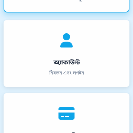
অ্যাকাউন্ট
নিবন্ধন এবং লগইন