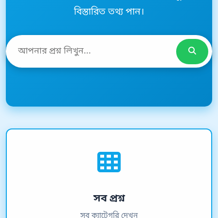
বিস্তারিত তথ্য পান।
সব প্রশ্ন
সব ক্যাটেগরি দেখুন