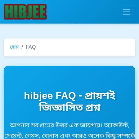
হোম
FAQ
hibjee FAQ - প্রায়শই
জিজ্ঞাসিত প্রশ্ন
আপনার সব প্রশ্নের উত্তর এক জায়গায়। অ্যাকাউন্ট,
পেমেন্ট, গেমস, বোনাস এবং আরও অনেক কিছু সম্পর্কে