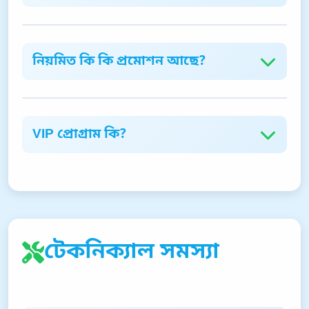
১০০ ফ্রি স্পিন পাবেন নির্বাচিত স্লট গেমসে।
ওয়েজারিং রিকোয়ারমেন্ট হল বোনাস টাকা উত্তোলন
করার আগে আপনাকে কতবার বেট করতে হবে।
বোনাস পেতে, শুধু নিবন্ধন করুন এবং আপনার প্রথম
নিয়মিত কি কি প্রমোশন আছে?
hibjee তে স্ট্যান্ডার্ড ওয়েজারিং রিকোয়ারমেন্ট ৩৫x।
আমানত করুন। বোনাস স্বয়ংক্রিয়ভাবে আপনার
উদাহরণস্বরূপ, যদি আপনি ১,০০০ টাকা বোনাস পান,
অ্যাকাউন্টে যোগ হবে।
hibjee নিয়মিত বিভিন্ন প্রমোশন অফার করে:
আপনাকে ৩৫,০০০ টাকা বেট করতে হবে।
দৈনিক বোনাস: প্রতিদিন লগইন করে বোনাস পান
VIP প্রোগ্রাম কি?
বিভিন্ন বোনাসের জন্য বিভিন্ন ওয়েজারিং রিকোয়ারমেন্ট
সাপ্তাহিক ক্যাশব্যাক: আপনার ক্ষতির ১০% ফেরত
থাকতে পারে। সবসময় বোনাসের নিয়ম ও শর্তাবলী
hibjee VIP প্রোগ্রাম আমাদের নিয়মিত এবং উচ্চ-স্টেক
পান
পড়ুন।
খেলোয়াড়দের জন্য বিশেষ সুবিধা প্রদান করে। VIP
রিলোড বোনাস: পরবর্তী আমানতে বোনাস
সদস্যরা পান:
টুর্নামেন্ট: বড় পুরস্কার পুল সহ প্রতিযোগিতা
উচ্চতর ক্যাশব্যাক রেট
টেকনিক্যাল সমস্যা
রেফারেল বোনাস: বন্ধুদের আমন্ত্রণ জানিয়ে বোনাস
দ্রুত উত্তোলন প্রক্রিয়া
পান
ব্যক্তিগত অ্যাকাউন্ট ম্যানেজার
সব প্রমোশন সম্পর্কে জানতে আমাদের প্রমোশন পেজ