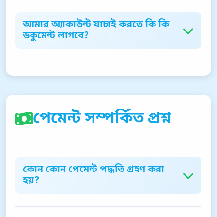
তৈরি করতে পারবেন। একাধিক অ্যাকাউন্ট তৈরি করা
তথ্য যাচাই করা হবে।
যদি আপনি ইমেইল না পান, আপনার স্প্যাম ফোল্ডার
আমার অ্যাকাউন্ট যাচাই করতে কি কি
আমাদের নিয়ম ও শর্তাবলীর লঙ্ঘন এবং এটি
চেক করুন। এখনও সমস্যা হলে আমাদের কাস্টমার
ডকুমেন্ট লাগবে?
অ্যাকাউন্ট স্থগিত বা বন্ধ হওয়ার কারণ হতে পারে।
সাপোর্টে যোগাযোগ করুন।
আমরা আপনার ডিভাইস, IP ঠিকানা এবং অন্যান্য তথ্য
আপনার অ্যাকাউন্ট যাচাই করতে নিচের ডকুমেন্টগুলি
ব্যবহার করে একাধিক অ্যাকাউন্ট সনাক্ত করি।
প্রয়োজন হতে পারে:
যদি আপনার অ্যাকাউন্টে কোনো সমস্যা হয়, আমাদের
পরিচয়পত্র: জাতীয় পরিচয়পত্র, পাসপোর্ট বা ড্রাইভিং
সাপোর্ট টিমের সাথে যোগাযোগ করুন। নতুন অ্যাকাউন্ট
লাইসেন্স
পেমেন্ট সম্পর্কিত প্রশ্ন
তৈরি করবেন না।
ঠিকানার প্রমাণ: ইউটিলিটি বিল, ব্যাংক স্টেটমেন্ট (৩
মাসের মধ্যে)
পেমেন্ট পদ্ধতির প্রমাণ: ব্যাংক কার্ড বা মোবাইল
কোন কোন পেমেন্ট পদ্ধতি গ্রহণ করা
ব্যাংকিং স্ক্রিনশট
হয়?
সব ডকুমেন্ট স্পষ্ট এবং পাঠযোগ্য হতে হবে। আপনি
hibjee বাংলাদেশের সব জনপ্রিয় পেমেন্ট পদ্ধতি সমর্থন
আপনার অ্যাকাউন্ট সেটিংস থেকে এই ডকুমেন্টগুলি
করে। আপনি নিচের পদ্ধতিগুলি ব্যবহার করতে পারেন: