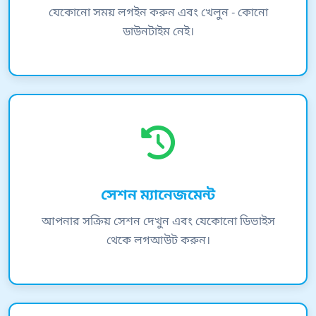
যেকোনো সময় লগইন করুন এবং খেলুন - কোনো
ডাউনটাইম নেই।
সেশন ম্যানেজমেন্ট
আপনার সক্রিয় সেশন দেখুন এবং যেকোনো ডিভাইস
থেকে লগআউট করুন।