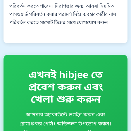
পরিবর্তন করতে পারেন। নিরাপত্তার জন্য, আমরা নিয়মিত
পাসওয়ার্ড পরিবর্তন করার পরামর্শ দিই। ব্যবহারকারীর নাম
পরিবর্তন করতে সাপোর্ট টিমের সাথে যোগাযোগ করুন।
এখনই hibjee তে
প্রবেশ করুন এবং
খেলা শুরু করুন
আপনার অ্যাকাউন্টে লগইন করুন এবং
রোমাঞ্চকর গেমিং অভিজ্ঞতা উপভোগ করুন।