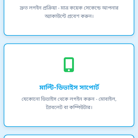
দ্রুত লগইন প্রক্রিয়া - মাত্র কয়েক সেকেন্ডে আপনার
অ্যাকাউন্টে প্রবেশ করুন।
মাল্টি-ডিভাইস সাপোর্ট
যেকোনো ডিভাইস থেকে লগইন করুন - মোবাইল,
ট্যাবলেট বা কম্পিউটার।