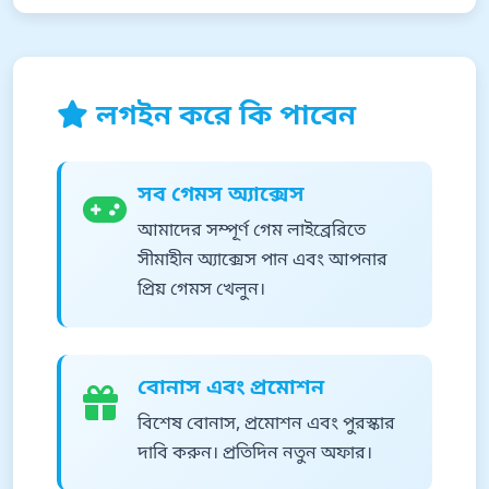
লগইন করে কি পাবেন
সব গেমস অ্যাক্সেস
আমাদের সম্পূর্ণ গেম লাইব্রেরিতে
সীমাহীন অ্যাক্সেস পান এবং আপনার
প্রিয় গেমস খেলুন।
বোনাস এবং প্রমোশন
বিশেষ বোনাস, প্রমোশন এবং পুরস্কার
দাবি করুন। প্রতিদিন নতুন অফার।