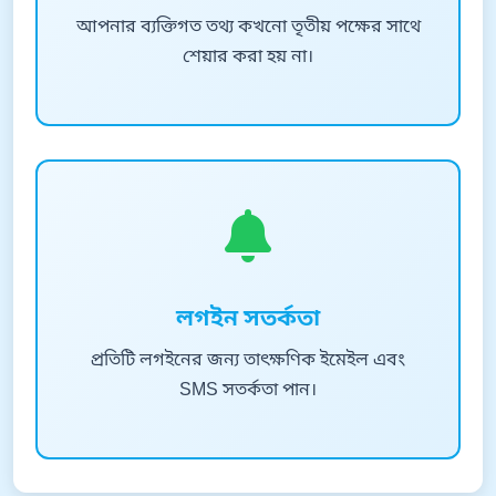
আপনার ব্যক্তিগত তথ্য কখনো তৃতীয় পক্ষের সাথে
শেয়ার করা হয় না।
লগইন সতর্কতা
প্রতিটি লগইনের জন্য তাৎক্ষণিক ইমেইল এবং
SMS সতর্কতা পান।