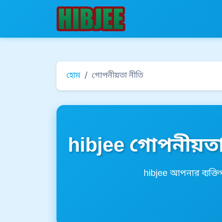
হোম
গোপনীয়তা নীতি
hibjee গোপনীয়তা
hibjee আপনার ব্যক্তিগ