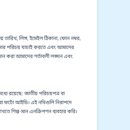
 তারিখ, লিঙ্গ, ইমেইল ঠিকানা, ফোন নম্বর,
আপনার পরিচয় যাচাই করতে এবং আমাদের
দান করা আমাদের শর্তাবলী লঙ্ঘন এবং
যে রয়েছে: জাতীয় পরিচয়পত্র বা
ফি বা ফটো আইডি। এই নথিগুলি নিরাপদে
াখতে শিল্প-মান এনক্রিপশন ব্যবহার করি।