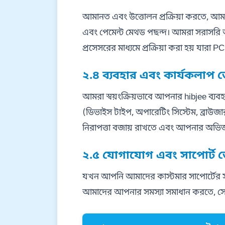
আমানত এবং উত্তোলন প্রক্রিয়া করতে, আমর
এবং পেমেন্ট মেথড পছন্দ। আমরা সরাসরি আপনা
প্রসেসরের মাধ্যমে প্রক্রিয়া করা হয় যারা
২.৪ ব্যবহার এবং কার্যকলাপ ড
আমরা স্বয়ংক্রিয়ভাবে আপনার hibjee ব্য
(ডিভাইস টাইপ, অপারেটিং সিস্টেম, ব্রাউজার
নিরাপত্তা বজায় রাখতে এবং আপনার অভিজ্ঞ
২.৫ যোগাযোগ এবং সাপোর্ট ড
যখন আপনি আমাদের কাস্টমার সাপোর্টের স
আমাদের আপনার সমস্যা সমাধান করতে, সেবা 