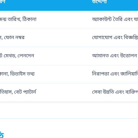
রণ
উদ্দেশ্য
জন্ম তারিখ, ঠিকানা
অ্যাকাউন্ট তৈরি এবং 
, ফোন নম্বর
যোগাযোগ এবং বিজ্ঞপ্তি
্ট মেথড, লেনদেন
আমানত এবং উত্তোলন প্র
কানা, ডিভাইস তথ্য
নিরাপত্তা এবং জালিয়া
িহাস, বেট প্যাটার্ন
সেবা উন্নতি এবং ব্যক্
তি