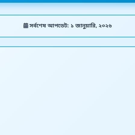
সর্বশেষ আপডেট: ১ জানুয়ারি, ২০২৬