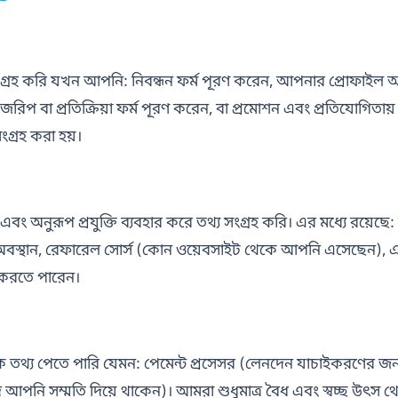
্রহ করি যখন আপনি: নিবন্ধন ফর্ম পূরণ করেন, আপনার প্রোফাইল
রিপ বা প্রতিক্রিয়া ফর্ম পূরণ করেন, বা প্রমোশন এবং প্রতিযোগিতায
গ্রহ করা হয়।
 এবং অনুরূপ প্রযুক্তি ব্যবহার করে তথ্য সংগ্রহ করি। এর মধ্যে রয
 অবস্থান, রেফারেল সোর্স (কোন ওয়েবসাইট থেকে আপনি এসেছেন), 
ণ করতে পারেন।
েকে তথ্য পেতে পারি যেমন: পেমেন্ট প্রসেসর (লেনদেন যাচাইকরণের জন
 আপনি সম্মতি দিয়ে থাকেন)। আমরা শুধুমাত্র বৈধ এবং স্বচ্ছ উৎস থে