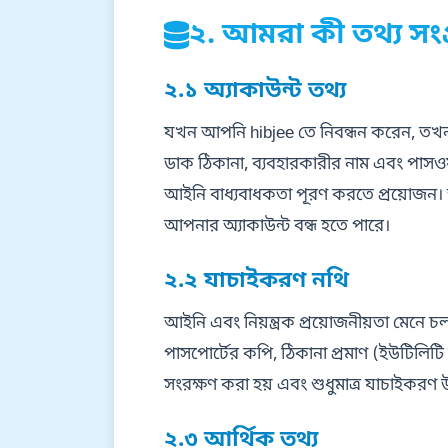
২. আমরা কী তথ্য সংগ
২.১ অ্যাকাউন্ট তথ্য
যখন আপনি hibjee তে নিবন্ধন করেন, তখন আম
ডাক ঠিকানা, ব্যবহারকারীর নাম এবং পাস
আইনি বাধ্যবাধকতা পূরণ করতে প্রয়োজন। 
আপনার অ্যাকাউন্ট বন্ধ হতে পারে।
২.২ যাচাইকরণ নথি
আইনি এবং নিয়ন্ত্রক প্রয়োজনীয়তা মেনে 
পাসপোর্টের কপি, ঠিকানা প্রমাণ (ইউটিলিট
সংরক্ষণ করা হয় এবং শুধুমাত্র যাচাইকরণ 
২.৩ আর্থিক তথ্য