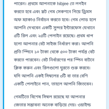
পারেন। প্রথমে আপনাকে hibjee তে লগইন
করতে হবে এবং স্লট গেম সেকশনে গিয়ে ড্রিমস
অফ ম্যাকাও নির্বাচন করতে হবে। গেম লোড হলে
আপনি দেখবেন একটি সুন্দর ইন্টারফেস যেখানে
৫টি রিল এবং ২৫টি পেলাইন রয়েছে। প্রথম ধাপ
হলো আপনার বেট সাইজ নির্ধারণ করা। আপনি
প্রতি স্পিনে ১০ টাকা থেকে ৫০০ টাকা পর্যন্ত বেট
করতে পারবেন। বেট নির্ধারণের পর স্পিন বাটনে
ক্লিক করুন এবং রিলগুলো ঘুরতে শুরু করবে।
যদি আপনি একই সিম্বলের ৩টি বা তার বেশি
একটি পেলাইনে পান, তাহলে আপনি জিতবেন।
গেমটিতে বিশেষ সিম্বল রয়েছে যা আপনার
জেতার সম্ভাবনা অনেক বাড়িয়ে দেয়। ওয়াইল্ড