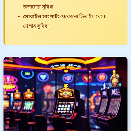
চালানোর সুবিধা
মোবাইল সাপোর্ট:
যেকোনো ডিভাইস থেকে
খেলার সুবিধা