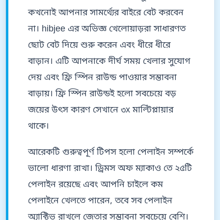
কখনোই আপনার সামর্থ্যের বাইরে বেট করবেন
না। hibjee এর অভিজ্ঞ খেলোয়াড়রা সাধারণত
ছোট বেট দিয়ে শুরু করেন এবং ধীরে ধীরে
বাড়ান। এটি আপনাকে দীর্ঘ সময় খেলার সুযোগ
দেয় এবং ফ্রি স্পিন রাউন্ড পাওয়ার সম্ভাবনা
বাড়ায়। ফ্রি স্পিন রাউন্ডই হলো সবচেয়ে বড়
জয়ের উৎস কারণ সেখানে ৩x মাল্টিপ্লায়ার
থাকে।
আরেকটি গুরুত্বপূর্ণ টিপস হলো পেলাইন সম্পর্কে
ভালো ধারণা রাখা। ড্রিমস অফ ম্যাকাও তে ২৫টি
পেলাইন রয়েছে এবং আপনি চাইলে কম
পেলাইনে খেলতে পারেন, তবে সব পেলাইন
অ্যাক্টিভ রাখলে জেতার সম্ভাবনা সবচেয়ে বেশি।