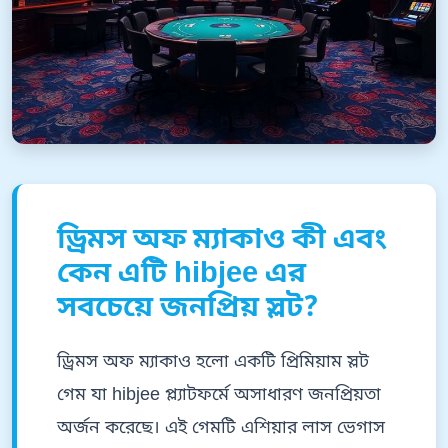
ড্রিমস অফ ম্যাকাও কী এবং
কেন এটি hibjee এর
সবচেয়ে জনপ্রিয় স্লট?
ড্রিমস অফ ম্যাকাও হলো একটি প্রিমিয়াম স্লট
গেম যা hibjee প্ল্যাটফর্মে অসাধারণ জনপ্রিয়তা
অর্জন করেছে। এই গেমটি এশিয়ার লাস ভেগাস