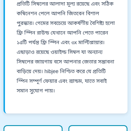
প্রতিটি সিম্বলের আলাদা মূল্য রয়েছে এবং সঠিক
কম্বিনেশন পেলে আপনি জিতবেন বিশাল
পুরস্কার। গেমের সবচেয়ে আকর্ষণীয় বৈশিষ্ট্য হলো
ফ্রি স্পিন রাউন্ড যেখানে আপনি পেতে পারেন
১৫টি পর্যন্ত ফ্রি স্পিন এবং ৩x মাল্টিপ্লায়ার।
এছাড়াও রয়েছে ওয়াইল্ড সিম্বল যা অন্যান্য
সিম্বলের জায়গায় বসে আপনার জেতার সম্ভাবনা
বাড়িয়ে দেয়। hibjee নিশ্চিত করে যে প্রতিটি
স্পিন সম্পূর্ণ ফেয়ার এবং র‍্যান্ডম, যাতে সবাই
সমান সুযোগ পায়।