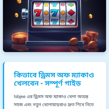
কিভাবে ড্রিমস অফ ম্যাকাও
খেলবেন - সম্পূর্ণ গাইড
hibjee এর ড্রিমস অফ ম্যাকাও খেলা অত্যন্ত
সহজ এবং নতুন খেলোয়াড়রাও দ্রুত শিখে নিতে