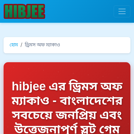
হোম
ড্রিমস অফ ম্যাকাও
hibjee এর ড্রিমস অফ
ম্যাকাও - বাংলাদেশের
সবচেয়ে জনপ্রিয় এবং
উত্তেজনাপূর্ণ স্লট গেম