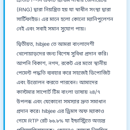
প্রতিটি স্পিন একটি র‍্যান্ডম নাম্বার জেনারেটর
(RNG) দ্বারা নিয়ন্ত্রিত হয় যা স্বাধীন সংস্থা দ্বারা
সার্টিফাইড। এর মানে হলো কোনো ম্যানিপুলেশন
নেই এবং সবাই সমান সুযোগ পায়।
দ্বিতীয়ত, hibjee তে আমরা বাংলাদেশী
খেলোয়াড়দের জন্য বিশেষ সুবিধা প্রদান করি।
আপনি বিকাশ, নগদ, রকেট এর মতো স্থানীয়
পেমেন্ট পদ্ধতি ব্যবহার করে সহজেই ডিপোজিট
এবং উত্তোলন করতে পারবেন। আমাদের
কাস্টমার সাপোর্ট টিম বাংলা ভাষায় ২৪/৭
উপলব্ধ এবং যেকোনো সমস্যার দ্রুত সমাধান
প্রদান করে। hibjee এর ড্রিমস অফ ম্যাকাও
গেমে RTP রেট ৯৬.৮% যা ইন্ডাস্ট্রিতে অত্যন্ত