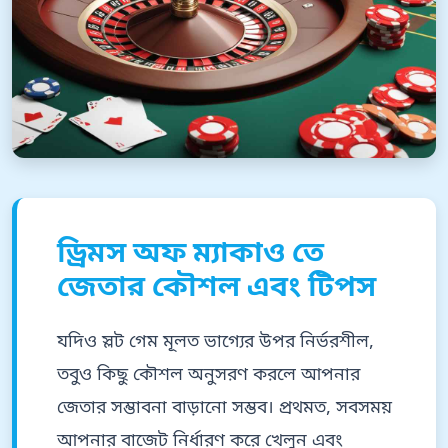
ড্রিমস অফ ম্যাকাও তে
জেতার কৌশল এবং টিপস
যদিও স্লট গেম মূলত ভাগ্যের উপর নির্ভরশীল,
তবুও কিছু কৌশল অনুসরণ করলে আপনার
জেতার সম্ভাবনা বাড়ানো সম্ভব। প্রথমত, সবসময়
আপনার বাজেট নির্ধারণ করে খেলুন এবং