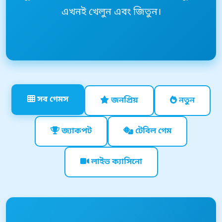
এখনই খেলুন এবং জিতুন।
সব গেমস
জনপ্রিয়
নতুন
জ্যাকপট
টেবিল গেম
লাইভ ক্যাসিনো