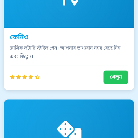
কেনিও
ক্লাসিক লটারি স্টাইল গেম। আপনার ভাগ্যবান নম্বর বেছে নিন
এবং জিতুন।
খেলুন