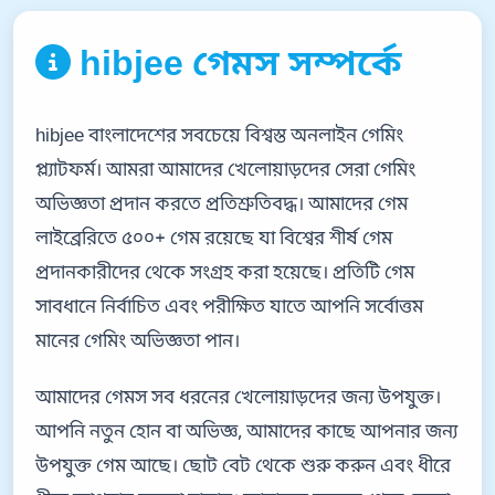
hibjee গেমস সম্পর্কে
hibjee বাংলাদেশের সবচেয়ে বিশ্বস্ত অনলাইন গেমিং
প্ল্যাটফর্ম। আমরা আমাদের খেলোয়াড়দের সেরা গেমিং
অভিজ্ঞতা প্রদান করতে প্রতিশ্রুতিবদ্ধ। আমাদের গেম
লাইব্রেরিতে ৫০০+ গেম রয়েছে যা বিশ্বের শীর্ষ গেম
প্রদানকারীদের থেকে সংগ্রহ করা হয়েছে। প্রতিটি গেম
সাবধানে নির্বাচিত এবং পরীক্ষিত যাতে আপনি সর্বোত্তম
মানের গেমিং অভিজ্ঞতা পান।
আমাদের গেমস সব ধরনের খেলোয়াড়দের জন্য উপযুক্ত।
আপনি নতুন হোন বা অভিজ্ঞ, আমাদের কাছে আপনার জন্য
উপযুক্ত গেম আছে। ছোট বেট থেকে শুরু করুন এবং ধীরে