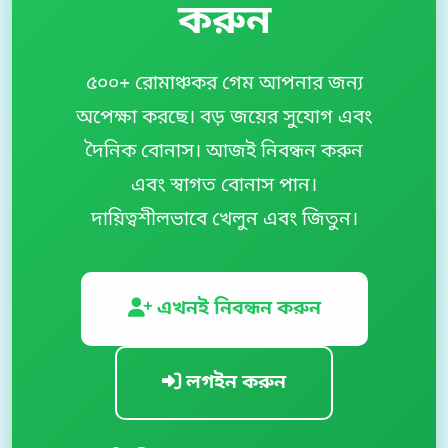
করুন
৫০০+ রোমাঞ্চকর গেম আপনার জন্য
অপেক্ষা করছে। বড় জয়ের সুযোগ এবং
দৈনিক বোনাস। আজই নিবন্ধন করুন
এবং স্বাগত বোনাস পান।
দায়িত্বশীলভাবে খেলুন এবং জিতুন।
এখনই নিবন্ধন করুন
লগইন করুন