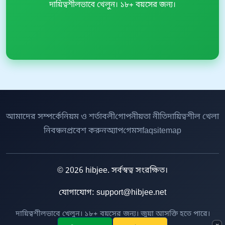
দায়িত্বশীলভাবে খেলুন। ১৮+ বয়সের জন্য।
আমাদের সম্পর্কে
নিয়ম ও শর্তাবলী
গোপনীয়তা নীতি
দায়িত্বশীল খেলা
নিবন্ধন
প্রবেশ করুন
অ্যাপ
গেমস
faq
sitemap
© 2026 hibjee. সর্বস্বত্ব সংরক্ষিত।
যোগাযোগ:
support@hibjee.net
দায়িত্বশীলভাবে খেলুন। ১৮+ বয়সের জন্য। জুয়া আসক্তি হতে পারে।
×