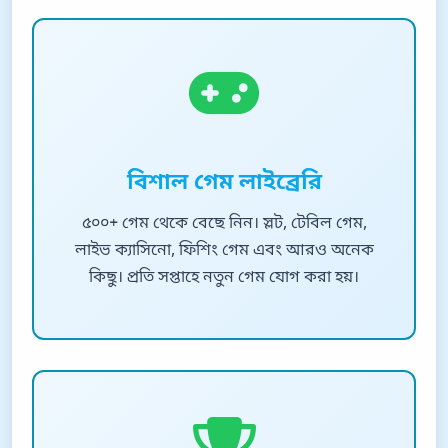
বিশাল গেম লাইব্রেরি
৫০০+ গেম থেকে বেছে নিন। স্লট, টেবিল গেম,
লাইভ ক্যাসিনো, ফিশিং গেম এবং আরও অনেক
কিছু। প্রতি সপ্তাহে নতুন গেম যোগ করা হয়।