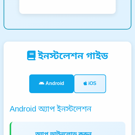
ইনস্টলেশন গাইড
Android
iOS
Android অ্যাপ ইনস্টলেশন
অ্যাপ ডাউনলোড করুন