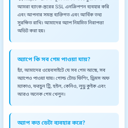
আমরা ব্যাংক-স্তরের SSL এনক্রিপশন ব্যবহার করি
এবং আপনার সমস্ত ব্যক্তিগত এবং আর্থিক তথ্য
সুরক্ষিত রাখি। আমাদের অ্যাপ নিয়মিত নিরাপত্তা
অডিট করা হয়।
অ্যাপে কি সব গেম পাওয়া যায়?
হ্যাঁ, আমাদের ওয়েবসাইটে যে সব গেম আছে, সব
অ্যাপেও পাওয়া যায়। গোল্ড টোড ফিশিং, ড্রিমস অফ
ম্যাকাও, ফরচুন ট্রি, হুইল, কেনিও, লুডু কুইক এবং
আরও অনেক গেম খেলুন।
অ্যাপ কত ডেটা ব্যবহার করে?