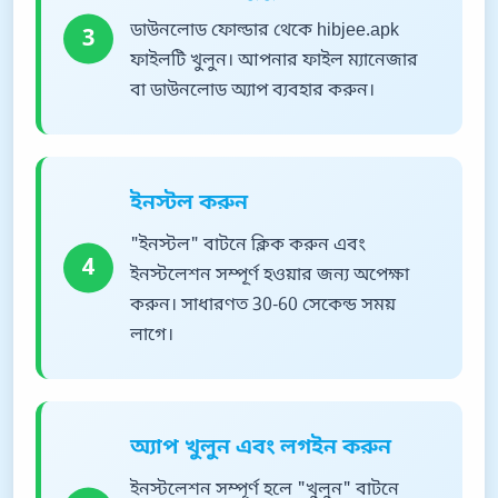
ডাউনলোড ফোল্ডার থেকে hibjee.apk
ফাইলটি খুলুন। আপনার ফাইল ম্যানেজার
বা ডাউনলোড অ্যাপ ব্যবহার করুন।
ইনস্টল করুন
"ইনস্টল" বাটনে ক্লিক করুন এবং
ইনস্টলেশন সম্পূর্ণ হওয়ার জন্য অপেক্ষা
করুন। সাধারণত 30-60 সেকেন্ড সময়
লাগে।
অ্যাপ খুলুন এবং লগইন করুন
ইনস্টলেশন সম্পূর্ণ হলে "খুলুন" বাটনে