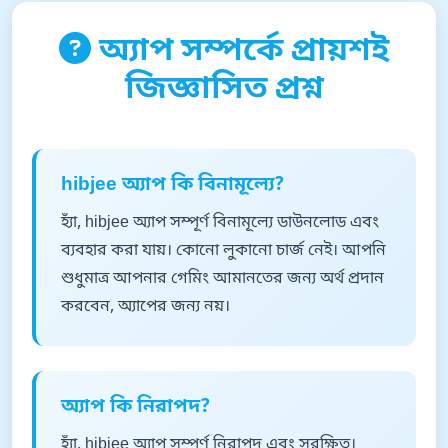
অ্যাপ সম্পর্কে প্রায়শই
জিজ্ঞাসিত প্রশ্ন
hibjee অ্যাপ কি বিনামূল্যে?
হ্যাঁ, hibjee অ্যাপ সম্পূর্ণ বিনামূল্যে ডাউনলোড এবং
ব্যবহার করা যায়। কোনো লুকানো চার্জ নেই। আপনি
শুধুমাত্র আপনার গেমিং আমানতের জন্য অর্থ প্রদান
করবেন, অ্যাপের জন্য নয়।
অ্যাপ কি নিরাপদ?
হ্যাঁ, hibjee অ্যাপ সম্পূর্ণ নিরাপদ এবং সুরক্ষিত।